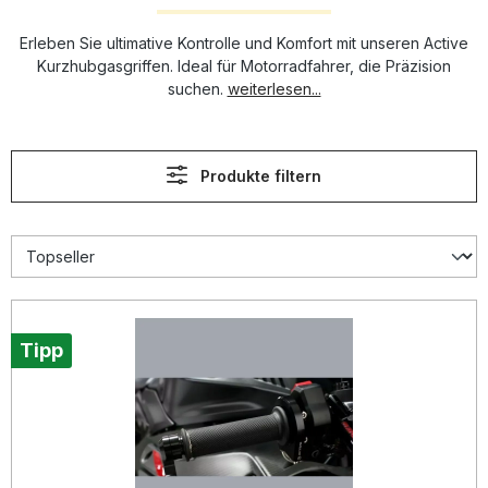
Erleben Sie ultimative Kontrolle und Komfort mit unseren Active
Kurzhubgasgriffen. Ideal für Motorradfahrer, die Präzision
suchen.
weiterlesen...
Produkte filtern
Tipp