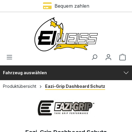
Bequem zahlen
alt springen
Fahrzeug auswählen
Produktübersicht
Eazi-Grip Dashboard Schutz