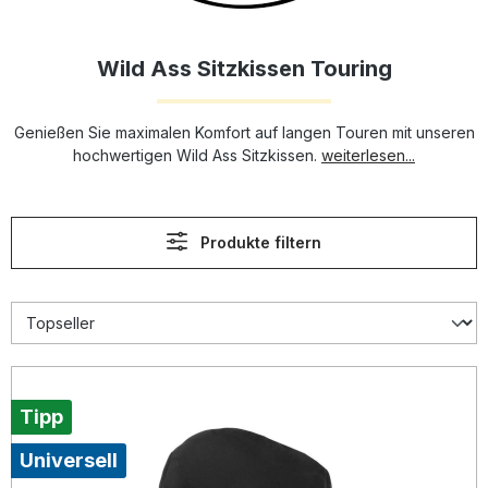
Wild Ass Sitzkissen Touring
Genießen Sie maximalen Komfort auf langen Touren mit unseren
hochwertigen Wild Ass Sitzkissen.
weiterlesen...
Produkte filtern
Tipp
Universell