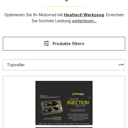
Optimieren Sie Ihr Motorrad mit
Healtech Werkzeug
. Erreichen
Sie höchste Leistung
weiterlesen...
Produkte filtern