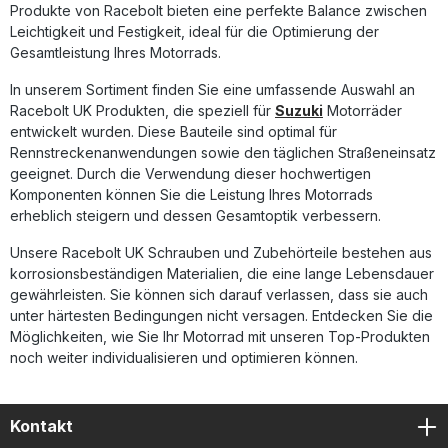
Produkte von Racebolt bieten eine perfekte Balance zwischen
Leichtigkeit und Festigkeit, ideal für die Optimierung der
Gesamtleistung Ihres Motorrads.
In unserem Sortiment finden Sie eine umfassende Auswahl an
Racebolt UK Produkten, die speziell für
Suzuki
Motorräder
entwickelt wurden. Diese Bauteile sind optimal für
Rennstreckenanwendungen sowie den täglichen Straßeneinsatz
geeignet. Durch die Verwendung dieser hochwertigen
Komponenten können Sie die Leistung Ihres Motorrads
erheblich steigern und dessen Gesamtoptik verbessern.
Unsere Racebolt UK Schrauben und Zubehörteile bestehen aus
korrosionsbeständigen Materialien, die eine lange Lebensdauer
gewährleisten. Sie können sich darauf verlassen, dass sie auch
unter härtesten Bedingungen nicht versagen. Entdecken Sie die
Möglichkeiten, wie Sie Ihr Motorrad mit unseren Top-Produkten
noch weiter individualisieren und optimieren können.
Kontakt