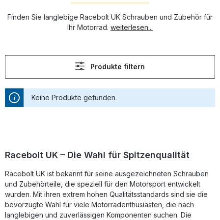
Finden Sie langlebige Racebolt UK Schrauben und Zubehör für
Ihr Motorrad.
weiterlesen...
Produkte filtern
Keine Produkte gefunden.
Racebolt UK – Die Wahl für Spitzenqualität
Racebolt UK ist bekannt für seine ausgezeichneten Schrauben
und Zubehörteile, die speziell für den Motorsport entwickelt
wurden. Mit ihren extrem hohen Qualitätsstandards sind sie die
bevorzugte Wahl für viele Motorradenthusiasten, die nach
langlebigen und zuverlässigen Komponenten suchen. Die