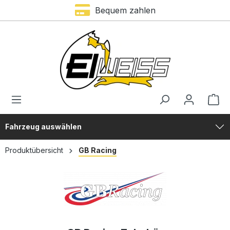
Bequem zahlen
alt springen
Fahrzeug auswählen
Produktübersicht
GB Racing