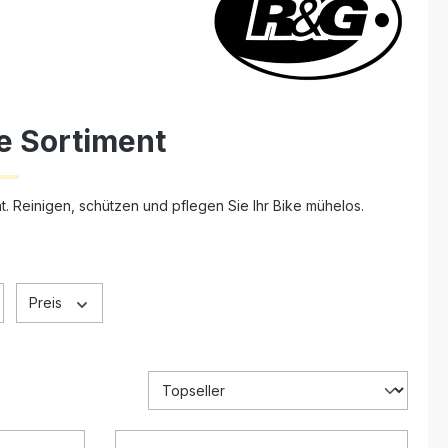
e Sortiment
. Reinigen, schützen und pflegen Sie Ihr Bike mühelos.
Preis