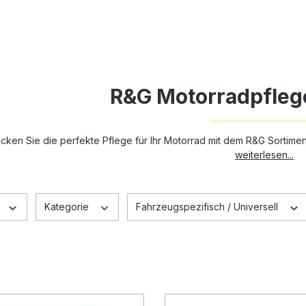
R&G Motorradpfleg
cken Sie die perfekte Pflege für Ihr Motorrad mit dem R&G Sortiment
weiterlesen...
Kategorie
Fahrzeugspezifisch / Universell