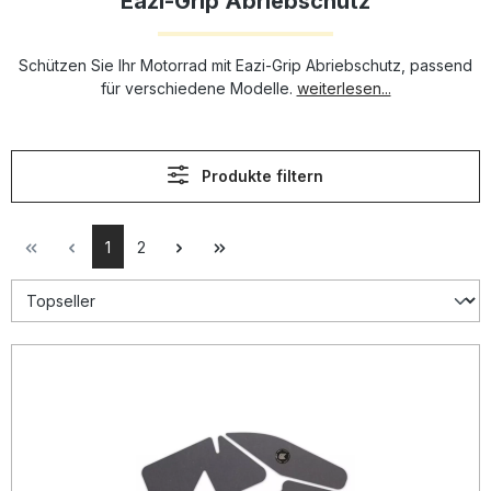
Eazi-Grip Abriebschutz
Schützen Sie Ihr Motorrad mit Eazi-Grip Abriebschutz, passend
für verschiedene Modelle.
weiterlesen...
Produkte filtern
1
2