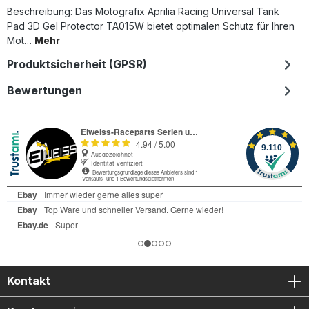
Beschreibung: Das Motografix Aprilia Racing Universal Tank
Pad 3D Gel Protector TA015W bietet optimalen Schutz für Ihren
Mot…
Mehr
Produktsicherheit (GPSR)
Bewertungen
Kontakt