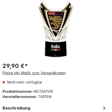
Bildergalerie überspringen
29,90 €*
Preise inkl. MwSt. zzgl. Versandkosten
Nicht mehr verfügbar
Produktnummer:
MGTA015W
Herstellernummer:
TA015W
Beschreibung