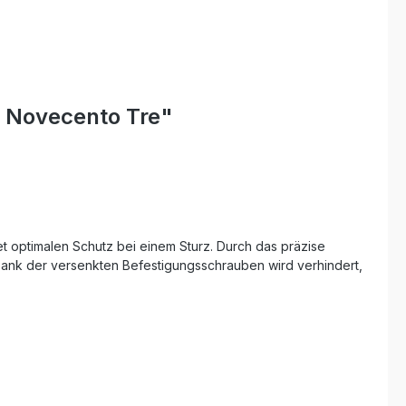
o Novecento Tre"
t optimalen Schutz bei einem Sturz. Durch das präzise
 Dank der versenkten Befestigungsschrauben wird verhindert,