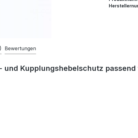
Herstellern
)
Bewertungen
- und Kupplungshebelschutz passend 