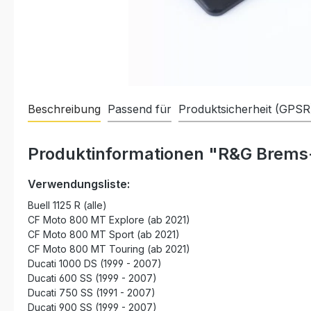
Beschreibung
Passend für
Produktsicherheit (GPSR
Produktinformationen "R&G Brems
Verwendungsliste:
Buell 1125 R (alle)
CF Moto 800 MT Explore (ab 2021)
CF Moto 800 MT Sport (ab 2021)
CF Moto 800 MT Touring (ab 2021)
Ducati 1000 DS (1999 - 2007)
Ducati 600 SS (1999 - 2007)
Ducati 750 SS (1991 - 2007)
Ducati 900 SS (1999 - 2007)