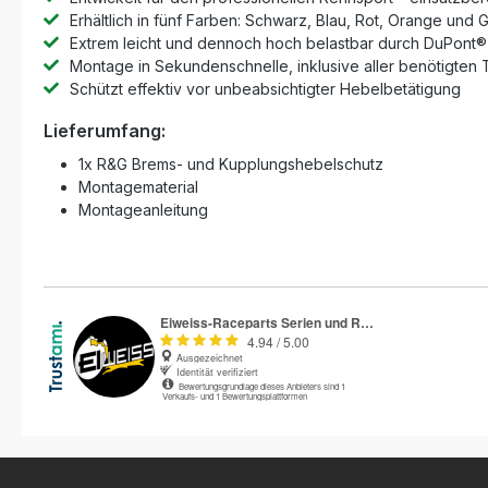
Erhältlich in fünf Farben: Schwarz, Blau, Rot, Orange und 
Extrem leicht und dennoch hoch belastbar durch DuPont®
Montage in Sekundenschnelle, inklusive aller benötigten 
Schützt effektiv vor unbeabsichtigter Hebelbetätigung
Lieferumfang:
1x R&G Brems- und Kupplungshebelschutz
Montagematerial
Montageanleitung