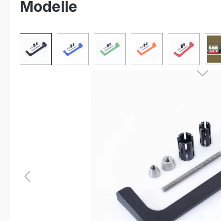
Modelle
Bildergalerie überspringen