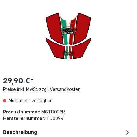
Bildergalerie überspringen
29,90 €*
Preise inkl. MwSt. zzgl. Versandkosten
Nicht mehr verfügbar
Produktnummer:
MGTD009R
Herstellernummer:
TD009R
Beschreibung