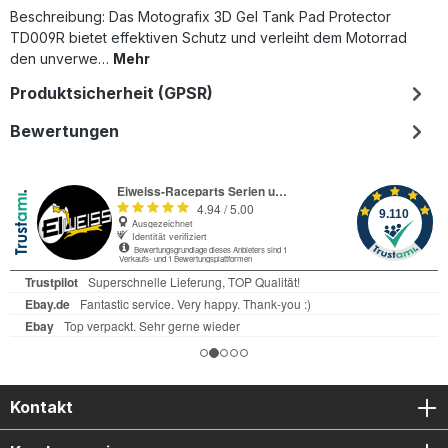
Beschreibung: Das Motografix 3D Gel Tank Pad Protector
TD009R bietet effektiven Schutz und verleiht dem Motorrad
den unverwe…
Mehr
Produktsicherheit (GPSR)
Bewertungen
Kontakt