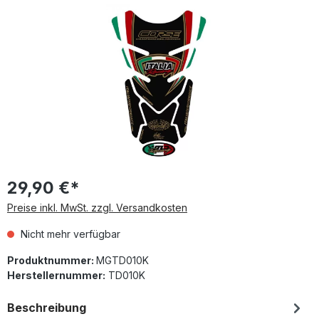
Bildergalerie überspringen
29,90 €*
Preise inkl. MwSt. zzgl. Versandkosten
Nicht mehr verfügbar
Produktnummer:
MGTD010K
Herstellernummer:
TD010K
Beschreibung