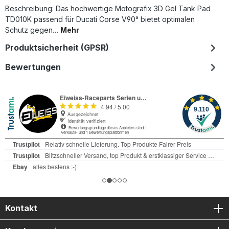
Beschreibung: Das hochwertige Motografix 3D Gel Tank Pad
TD010K passend für Ducati Corse V90° bietet optimalen
Schutz gegen…
Mehr
Produktsicherheit (GPSR)
Bewertungen
Kontakt