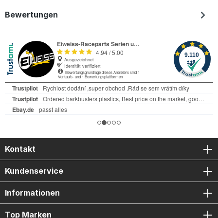
Bewertungen
Kontakt
Kundenservice
Informationen
Top Marken