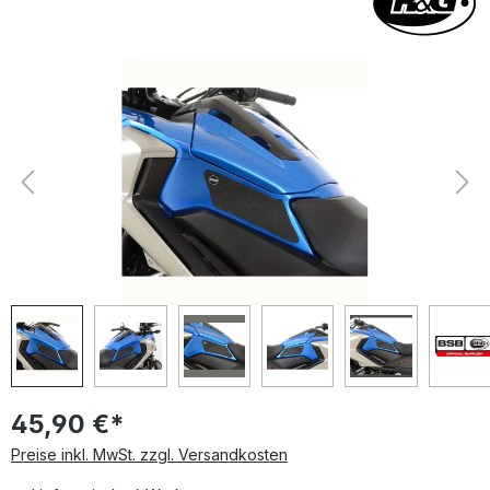
Bildergalerie überspringen
45,90 €*
Preise inkl. MwSt. zzgl. Versandkosten