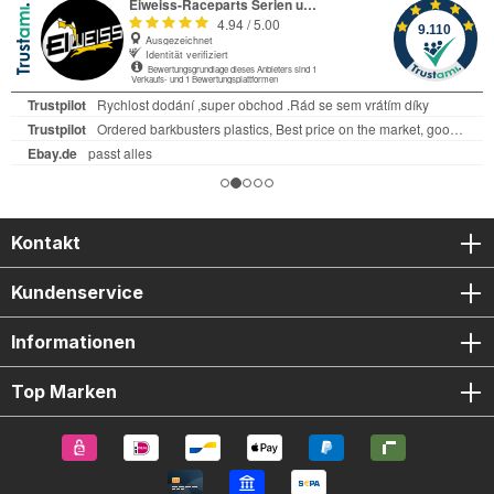
Kontakt
Kundenservice
Informationen
Top Marken