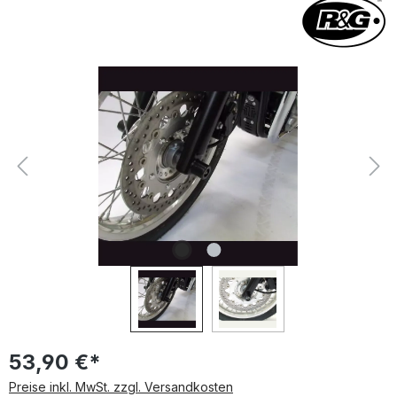
Bildergalerie überspringen
53,90 €*
Preise inkl. MwSt. zzgl. Versandkosten