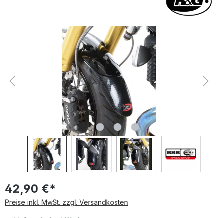
Bildergalerie überspringen
42,90 €*
Preise inkl. MwSt. zzgl. Versandkosten