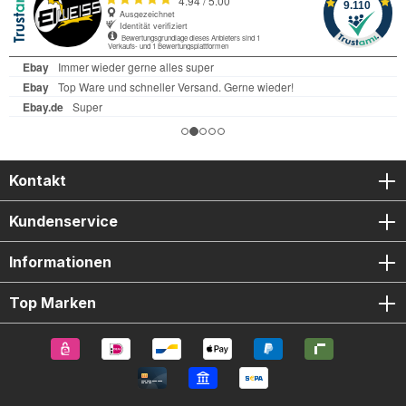
Kontakt
Kundenservice
Informationen
Top Marken