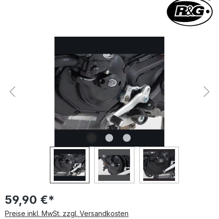
Bildergalerie überspringen
59,90 €*
Preise inkl. MwSt. zzgl. Versandkosten