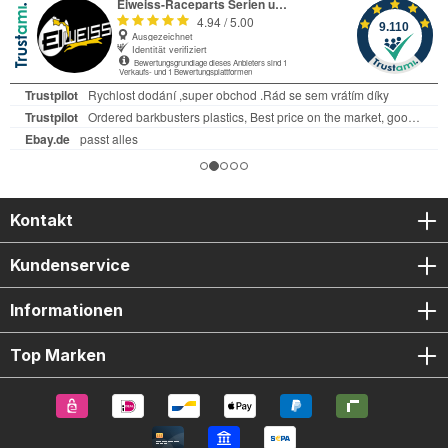
Kontakt
Kundenservice
Informationen
Top Marken