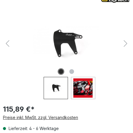
Bildergalerie überspringen
115,89 €*
Preise inkl. MwSt. zzgl. Versandkosten
Lieferzeit: 4 - 6 Werktage