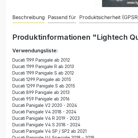
Beschreibung
Passend für
Produktsicherheit (GPSR
Produktinformationen "Lightech Qu
Verwendungsliste:
Ducati 1199 Panigale ab 2012
Ducati 1199 Panigale R ab 2013
Ducati 1199 Panigale S ab 2012
Ducati 1299 Panigale ab 2015
Ducati 1299 Panigale S ab 2015
Ducati 899 Panigale ab 2013
Ducati 959 Panigale ab 2016
Ducati Panigale V2 2020 - 2024
Ducati Panigale V4 2018 - 2024
Ducati Panigale V4 R 2019 - 2023
Ducati Panigale V4 S 2018 - 2024
Ducati Panigale V4 SP / SP2 ab 2021
Ducati Panigale V4 Speciale 2018 - 2019