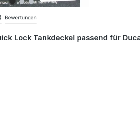
)
Bewertungen
ick Lock Tankdeckel passend für Duca