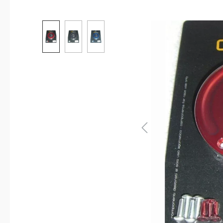
Bildergalerie überspringen