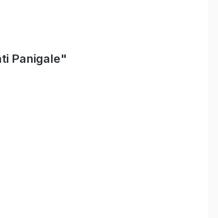
ti Panigale"