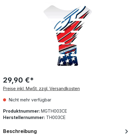
Bildergalerie überspringen
29,90 €*
Preise inkl. MwSt. zzgl. Versandkosten
Nicht mehr verfügbar
Produktnummer:
MGTH003CE
Herstellernummer:
TH003CE
Beschreibung