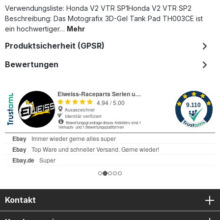
Verwendungsliste: Honda V2 VTR SP1Honda V2 VTR SP2
Beschreibung: Das Motografix 3D-Gel Tank Pad TH003CE ist
ein hochwertiger…
Mehr
Produktsicherheit (GPSR)
Bewertungen
Kontakt