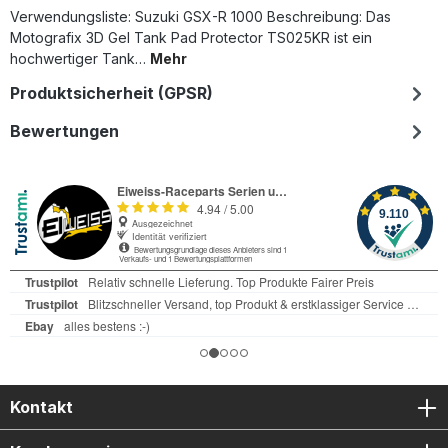
Verwendungsliste: Suzuki GSX-R 1000 Beschreibung: Das
Motografix 3D Gel Tank Pad Protector TS025KR ist ein
hochwertiger Tank…
Mehr
Produktsicherheit (GPSR)
Bewertungen
Kontakt