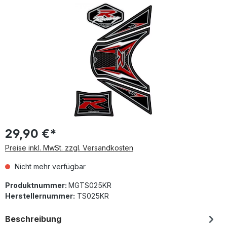
Bildergalerie überspringen
29,90 €*
Preise inkl. MwSt. zzgl. Versandkosten
Nicht mehr verfügbar
Produktnummer:
MGTS025KR
Herstellernummer:
TS025KR
Beschreibung