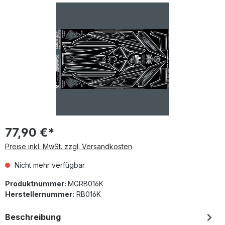
Bildergalerie überspringen
77,90 €*
Preise inkl. MwSt. zzgl. Versandkosten
Nicht mehr verfügbar
Produktnummer:
MGRB016K
Herstellernummer:
RB016K
Beschreibung