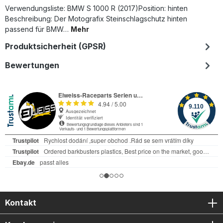
Verwendungsliste: BMW S 1000 R (2017)Position: hinten
Beschreibung: Der Motografix Steinschlagschutz hinten
passend für BMW…
Mehr
Produktsicherheit (GPSR)
Bewertungen
Kontakt