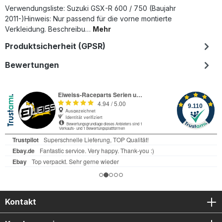
Verwendungsliste: Suzuki GSX-R 600 / 750 (Baujahr
2011-)Hinweis: Nur passend für die vorne montierte
Verkleidung. Beschreibu…
Mehr
Produktsicherheit (GPSR)
Bewertungen
Kontakt