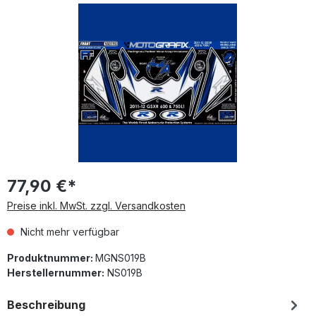
Bildergalerie überspringen
77,90 €*
Preise inkl. MwSt. zzgl. Versandkosten
Nicht mehr verfügbar
Produktnummer:
MGNS019B
Herstellernummer:
NS019B
Beschreibung