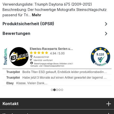
Verwendungsliste: Triumph Daytona 675 (2009–2012)
Beschreibung: Der hochwertige Motografix Steinschlagschutz
passend für Tri…
Mehr
Produktsicherheit (GPSR)
Bewertungen
Kontakt