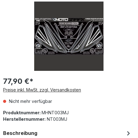
Bildergalerie überspringen
77,90 €*
Preise inkl. MwSt. zzgl. Versandkosten
Nicht mehr verfügbar
Produktnummer:
MHNT003MJ
Herstellernummer:
NT003MJ
Beschreibung