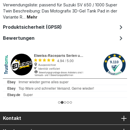
Verwendungsliste: passend für Suzuki SV 650 / 1000 Super
Twin Beschreibung: Das Motografix 3D-Gel Tank Pad in der
Variante R…
Mehr
Produktsicherheit (GPSR)
Bewertungen
Kontakt