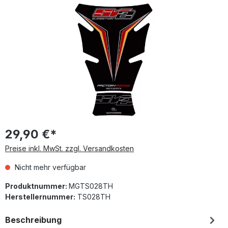
Bildergalerie überspringen
29,90 €*
Preise inkl. MwSt. zzgl. Versandkosten
Nicht mehr verfügbar
Produktnummer:
MGTS028TH
Herstellernummer:
TS028TH
Beschreibung