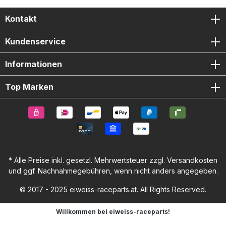
Kontakt
Kundenservice
Informationen
Top Marken
* Alle Preise inkl. gesetzl. Mehrwertsteuer zzgl.
Versandkosten
und ggf. Nachnahmegebühren, wenn nicht anders angegeben.
© 2017 - 2025 eiweiss-raceparts.at. All Rights Reserved.
Willkommen bei eiweiss-raceparts!