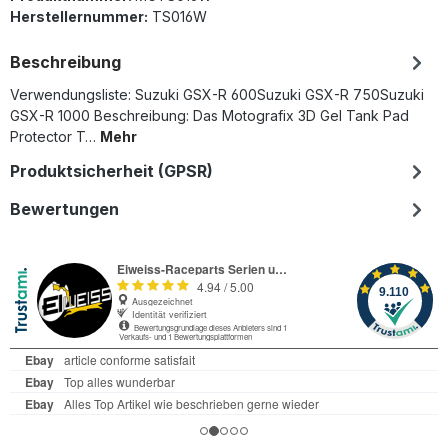
Herstellernummer:
TS016W
Beschreibung
Verwendungsliste: Suzuki GSX-R 600Suzuki GSX-R 750Suzuki
GSX-R 1000 Beschreibung: Das Motografix 3D Gel Tank Pad
Protector T…
Mehr
Produktsicherheit (GPSR)
Bewertungen