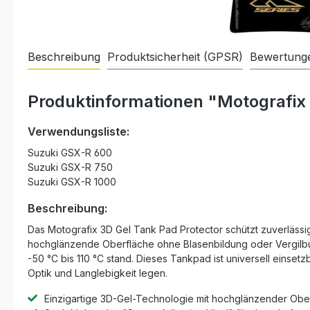
Beschreibung
Produktsicherheit (GPSR)
Bewertung
Produktinformationen "Motografix
Verwendungsliste:
Suzuki GSX-R 600
Suzuki GSX-R 750
Suzuki GSX-R 1000
Beschreibung:
Das Motografix 3D Gel Tank Pad Protector schützt zuverlässi
hochglänzende Oberfläche ohne Blasenbildung oder Vergilbun
-50 °C bis 110 °C stand. Dieses Tankpad ist universell einset
Optik und Langlebigkeit legen.
Einzigartige 3D-Gel-Technologie mit hochglänzender Obe