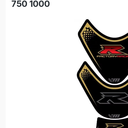
750 1000
Bildergalerie überspringen