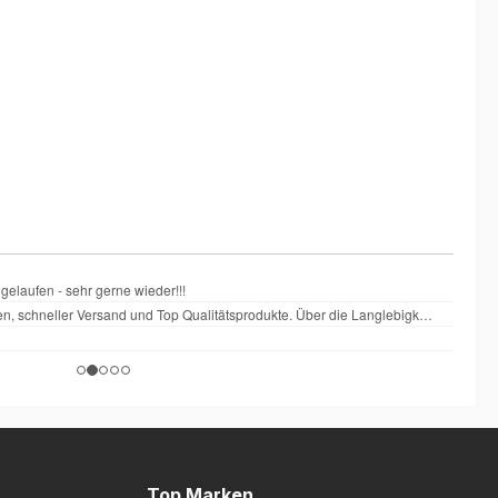
Top Marken