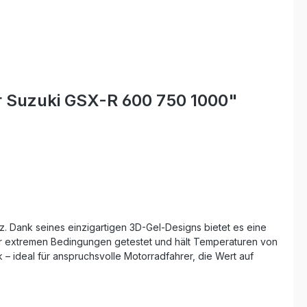
r Suzuki GSX-R 600 750 1000"
. Dank seines einzigartigen 3D-Gel-Designs bietet es eine
er extremen Bedingungen getestet und hält Temperaturen von
 – ideal für anspruchsvolle Motorradfahrer, die Wert auf