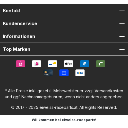
Kontakt
Kundenservice
Informationen
Top Marken
* Alle Preise inkl. gesetzl. Mehrwertsteuer zzgl.
Versandkosten
und ggf. Nachnahmegebühren, wenn nicht anders angegeben.
© 2017 - 2025 eiweiss-raceparts.at. All Rights Reserved.
Willkommen bei eiweiss-raceparts!