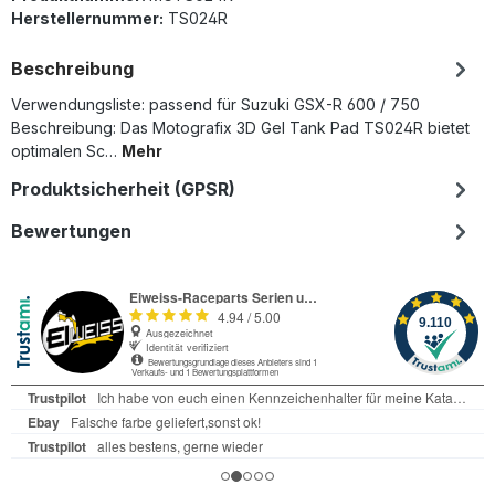
Herstellernummer:
TS024R
Beschreibung
Verwendungsliste: passend für Suzuki GSX-R 600 / 750
Beschreibung: Das Motografix 3D Gel Tank Pad TS024R bietet
optimalen Sc…
Mehr
Produktsicherheit (GPSR)
Bewertungen