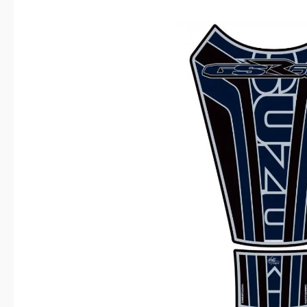
Bildergalerie überspringen