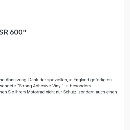
GSR 600"
d Abnutzung. Dank der speziellen, in England gefertigten
erwendete "Strong Adhesive Vinyl" ist besonders
hen Sie Ihrem Motorrad nicht nur Schutz, sondern auch einen