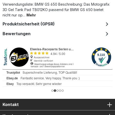
Verwendungsliste: BMW GS 650 Beschreibung: Das Motografix
3D Gel Tank Pad TB012KO passend für BMW GS 650 bietet
nicht nur op…
Mehr
Produktsicherheit (GPSR)
Bewertungen
Kontakt