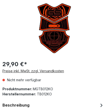
Bildergalerie überspringen
29,90 €*
Preise inkl. MwSt. zzgl. Versandkosten
Nicht mehr verfügbar
Produktnummer:
MGTB012KO
Herstellernummer:
TB012KO
Beschreibung