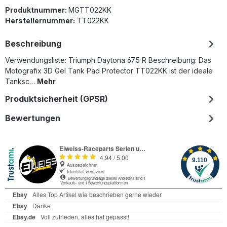
Produktnummer:
MGTT022KK
Herstellernummer:
TT022KK
Beschreibung
Verwendungsliste: Triumph Daytona 675 R Beschreibung: Das
Motografix 3D Gel Tank Pad Protector TT022KK ist der ideale
Tanksc…
Mehr
Produktsicherheit (GPSR)
Bewertungen