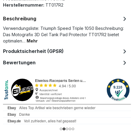
Herstellernummer:
TT017R2
Beschreibung
Verwendungsliste: Triumph Speed Triple 1050 Beschreibung:
Das Motografix 3D Gel Tank Pad Protector TT017R2 bietet
optimalen…
Mehr
Produktsicherheit (GPSR)
Bewertungen