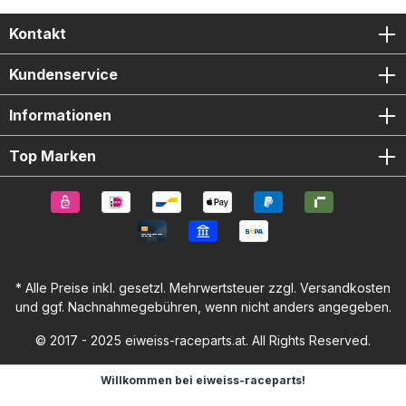
Kontakt
Kundenservice
Informationen
Top Marken
* Alle Preise inkl. gesetzl. Mehrwertsteuer zzgl.
Versandkosten
und ggf. Nachnahmegebühren, wenn nicht anders angegeben.
© 2017 - 2025 eiweiss-raceparts.at. All Rights Reserved.
Willkommen bei eiweiss-raceparts!