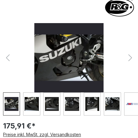
Bildergalerie überspringen
175,91 €*
Preise inkl. MwSt. zzgl. Versandkosten