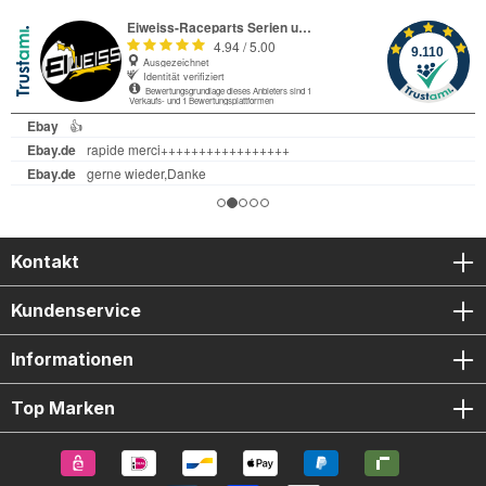
Kontakt
Kundenservice
Informationen
Top Marken