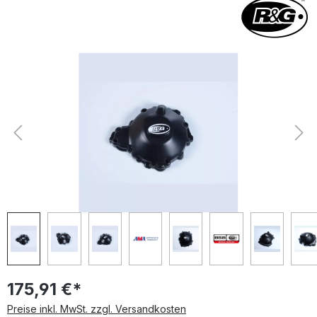
Bildergalerie überspringen
175,91 €*
Preise inkl. MwSt. zzgl. Versandkosten