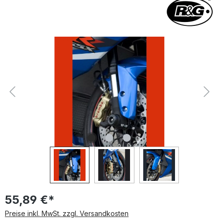
Bildergalerie überspringen
55,89 €*
Preise inkl. MwSt. zzgl. Versandkosten