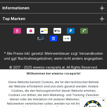
Informationen
Top Marken
* Alle Preise inkl. gesetzl. Mehrwertsteuer zzgl.
Versandkosten
und ggf. Nachnahmegebühren, wenn nicht anders angegeben.
© 2017 - 2025 eiweiss-raceparts.at. All Rights Reserved.
Willkommen bei eiweiss-raceparts!
Diese Website benutzt Cookies, die für den technischen Betrieb
der Website erforderlich sind und stets gesetzt werden. Andere
Cookies, die den Nutzungskomfort dieser Website erhöhen,
Cookies von dritten, die dem Marketing- und Tracking-Zwecken
dienen oder die Interaktion mit anderen Websites und sozialen
✕
Netzwerken vereinfachen sollen, werden nur mit Ihrer Zustimmung