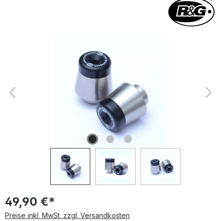
Bildergalerie überspringen
49,90 €*
Preise inkl. MwSt. zzgl. Versandkosten