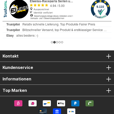
Kontakt
Kundenservice
Informationen
Top Marken