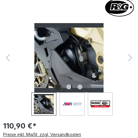
Bildergalerie überspringen
110,90 €*
Preise inkl. MwSt. zzgl. Versandkosten