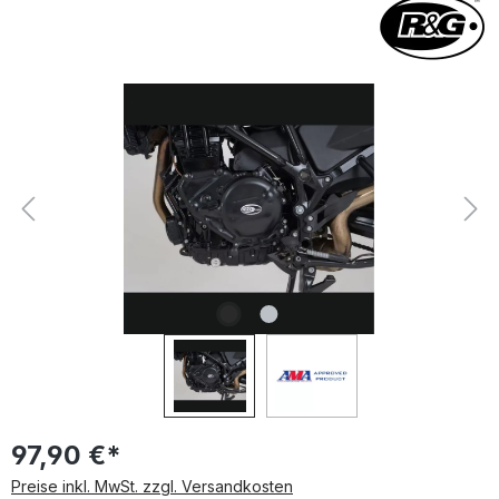
Bildergalerie überspringen
97,90 €*
Preise inkl. MwSt. zzgl. Versandkosten