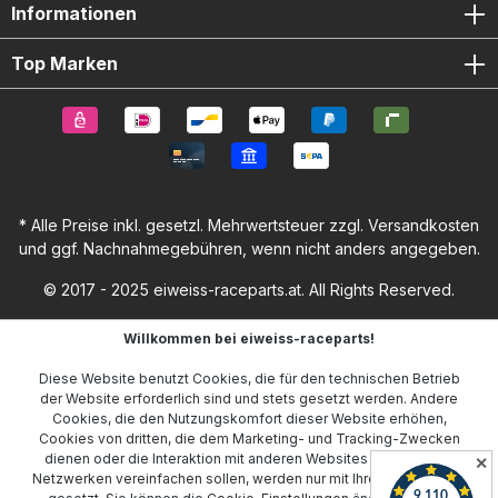
Informationen
Top Marken
* Alle Preise inkl. gesetzl. Mehrwertsteuer zzgl.
Versandkosten
und ggf. Nachnahmegebühren, wenn nicht anders angegeben.
© 2017 - 2025 eiweiss-raceparts.at. All Rights Reserved.
Willkommen bei eiweiss-raceparts!
Diese Website benutzt Cookies, die für den technischen Betrieb
der Website erforderlich sind und stets gesetzt werden. Andere
Cookies, die den Nutzungskomfort dieser Website erhöhen,
Cookies von dritten, die dem Marketing- und Tracking-Zwecken
dienen oder die Interaktion mit anderen Websites und sozialen
✕
Netzwerken vereinfachen sollen, werden nur mit Ihrer Zustimmung