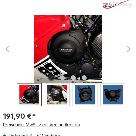
Bildergalerie überspringen
191,90 €*
Preise inkl. MwSt. zzgl. Versandkosten
Lieferzeit: 4 - 6 Werktage