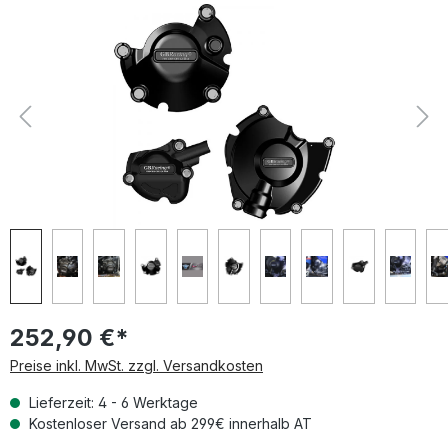
Bildergalerie überspringen
252,90 €*
Preise inkl. MwSt. zzgl. Versandkosten
Lieferzeit: 4 - 6 Werktage
Kostenloser Versand ab 299€ innerhalb AT