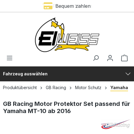
Premium Marken
Bequem zahlen
alt springen
Fahrzeug auswählen
Produktübersicht
GB Racing
Motor Schutz
Yamaha
GB Racing Motor Protektor Set passend für
Yamaha MT-10 ab 2016