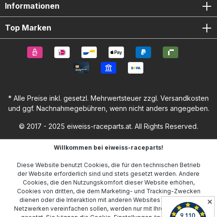
Racing Kupplung Protektor Montageschrauben
Informationen
Top Marken
* Alle Preise inkl. gesetzl. Mehrwertsteuer zzgl.
Versandkosten
und ggf. Nachnahmegebühren, wenn nicht anders angegeben.
© 2017 - 2025 eiweiss-raceparts.at. All Rights Reserved.
Willkommen bei eiweiss-raceparts!
Diese Website benutzt Cookies, die für den technischen Betrieb
der Website erforderlich sind und stets gesetzt werden. Andere
Cookies, die den Nutzungskomfort dieser Website erhöhen,
Cookies von dritten, die dem Marketing- und Tracking-Zwecken
dienen oder die Interaktion mit anderen Websites und sozialen
✕
Netzwerken vereinfachen sollen, werden nur mit Ihrer Zustimmung