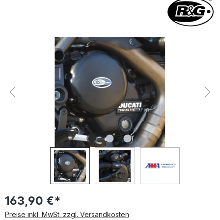
Bildergalerie überspringen
163,90 €*
Preise inkl. MwSt. zzgl. Versandkosten