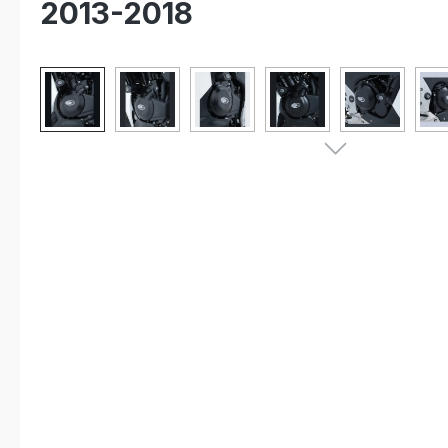
2013-2018
Bildergalerie überspringen