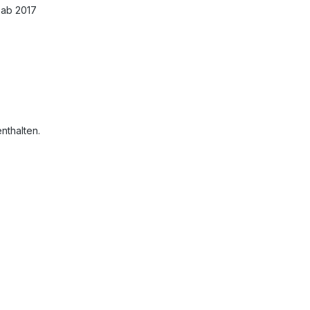
 ab 2017
nthalten.