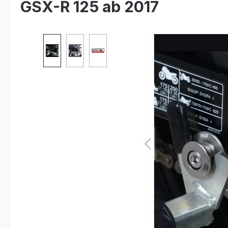
GSX-R 125 ab 2017
Bildergalerie überspringen