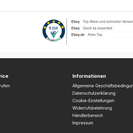
vice
Informationen
rufen
Allgemeine Geschäftsbedingu
Datenschutzerklärung
Cookie-Einstellungen
Widerrufsbelehrung
Händlerbereich
Impressum