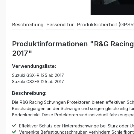
Beschreibung
Passend für
Produktsicherheit (GPSR
Produktinformationen "R&G Racing
2017"
Verwendungsliste:
Suzuki GSX-R 125 ab 2017
Suzuki GSX-S 125 ab 2017
Beschreibung:
Die R&G Racing Schwingen Protektoren bieten effektiven Schut
Beschädigungen an der Schwinge und sorgen gleichzeitig für
Bodenkontakt. Diese Protektoren sind individuell fahrzeugspe
Effektiver Schutz der Hinterradschwinge bei Sturz oder 
Versenkte Befestigungsschrauben verhindern Schleifkont