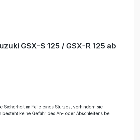
uzuki GSX-S 125 / GSX-R 125 ab
 Sicherheit im Falle eines Sturzes, verhindern sie
 besteht keine Gefahr des An- oder Abschleifens bei