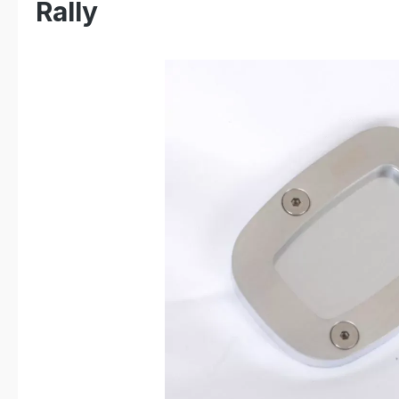
Rally
Bildergalerie überspringen