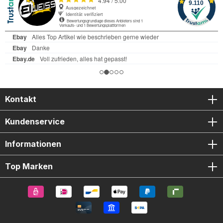
Kontakt
Kundenservice
Informationen
Top Marken