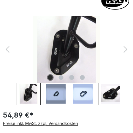
Bildergalerie überspringen
54,89 €*
Preise inkl. MwSt. zzgl. Versandkosten