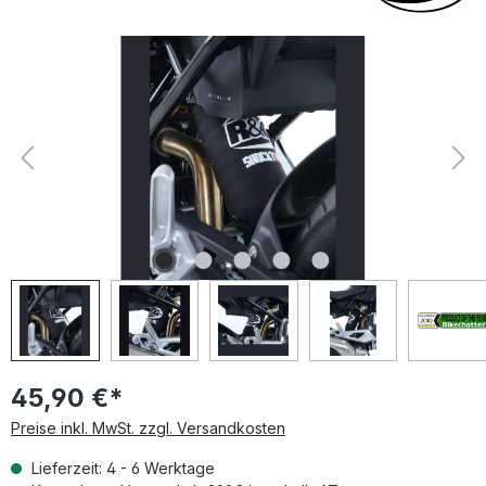
Bildergalerie überspringen
45,90 €*
Preise inkl. MwSt. zzgl. Versandkosten
Lieferzeit: 4 - 6 Werktage