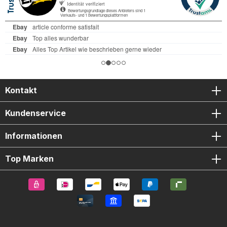
Kontakt
Kundenservice
Informationen
Top Marken