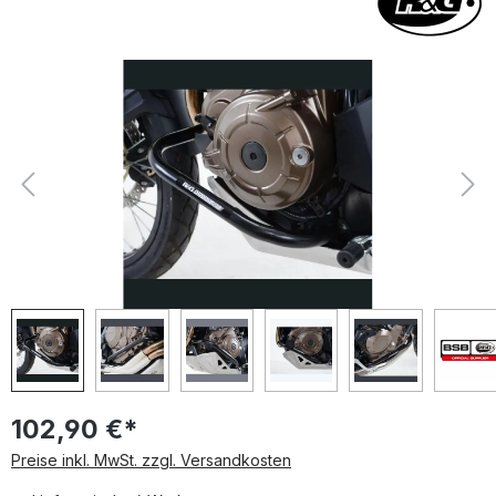
Bildergalerie überspringen
102,90 €*
Preise inkl. MwSt. zzgl. Versandkosten