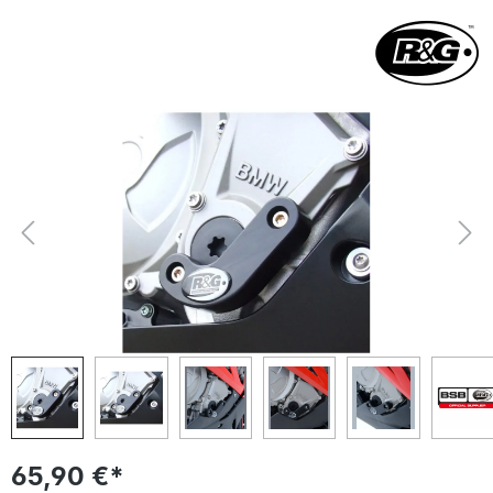
Bildergalerie überspringen
65,90 €*