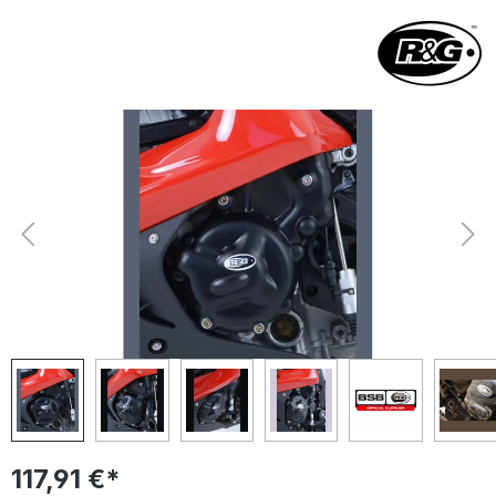
Bildergalerie überspringen
117,91 €*