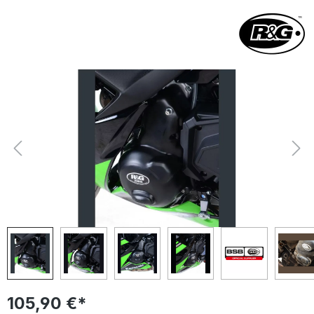
Bildergalerie überspringen
105,90 €*